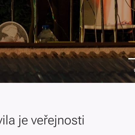
la je veřejnosti