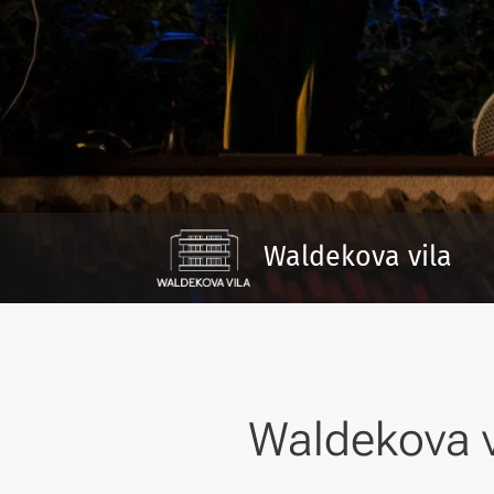
Waldekova vila
Waldekova vi